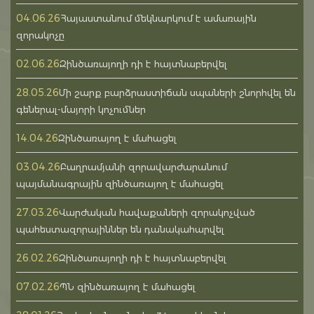
04.06.26
Հայաստանում մեկնարկում է ամառային
զորակոչը
02.06.26
Զինծառայողի դի է հայտնաբերվել
28.05.26
Մի շարք բարձրաստիճան սպաների շնորհվել են
գեներալ-մայորի կոչումներ
14.04.26
Զինծառայող է մահացել
03.04.26
Բաղրամյանի զորավարժարանում
պայմանագրային զինծառայող է մահացել
27.03.26
Վարժական հավաքաների զորակոչված
պահեստազորայիններ են դանակահարվել
26.02.26
Զինծառայողի դի է հայտնաբերվել
07.02.26
ՊՆ զինծառայող է մահացել