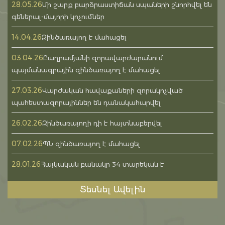
28.05.26
Մի շարք բարձրաստիճան սպաների շնորհվել են
գեներալ-մայորի կոչումներ
14.04.26
Զինծառայող է մահացել
03.04.26
Բաղրամյանի զորավարժարանում
պայմանագրային զինծառայող է մահացել
27.03.26
Վարժական հավաքաների զորակոչված
պահեստազորայիններ են դանակահարվել
26.02.26
Զինծառայողի դի է հայտնաբերվել
07.02.26
ՊՆ զինծառայող է մահացել
28.01.26
Հայկական բանակը 34 տարեկան է
Տեսնել Ավելին