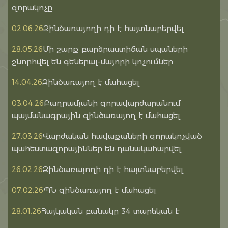
զորակոչը
Զինծառայողի դի է հայտնաբերվել
02.06.26
Մի շարք բարձրաստիճան սպաների
28.05.26
շնորհվել են գեներալ-մայորի կոչումներ
Զինծառայող է մահացել
14.04.26
Բաղրամյանի զորավարժարանում
03.04.26
պայմանագրային զինծառայող է մահացել
Վարժական հավաքաների զորակոչված
27.03.26
պահեստազորայիններ են դանակահարվել
Զինծառայողի դի է հայտնաբերվել
26.02.26
ՊՆ զինծառայող է մահացել
07.02.26
Հայկական բանակը 34 տարեկան է
28.01.26