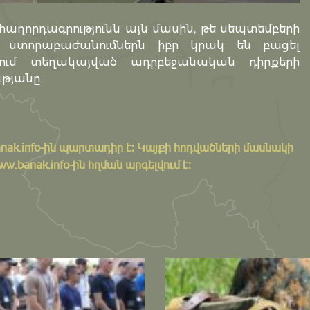
ղորդագրությունն այն մասին, թե սեպտեմբերի
ՈՒ ստորաբաժանումներն իբր կրակ են բացել
ւմ տեղակայված ադրբեջանական դիրքերի
թյանը:
nak.info
-ին պարտադիր է: Կայքի հոդվածների մասնակի
banak.info-ին հղման արգելվում է: