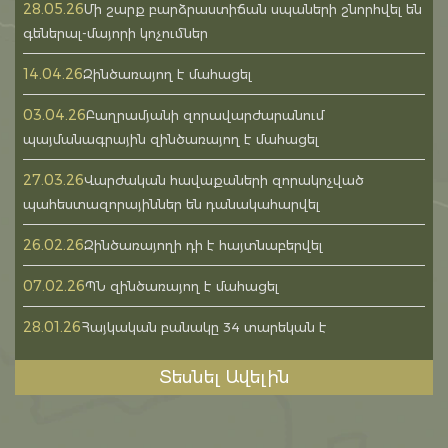
28.05.26
Մի շարք բարձրաստիճան սպաների շնորհվել են
գեներալ-մայորի կոչումներ
14.04.26
Զինծառայող է մահացել
03.04.26
Բաղրամյանի զորավարժարանում
պայմանագրային զինծառայող է մահացել
27.03.26
Վարժական հավաքաների զորակոչված
պահեստազորայիններ են դանակահարվել
26.02.26
Զինծառայողի դի է հայտնաբերվել
07.02.26
ՊՆ զինծառայող է մահացել
28.01.26
Հայկական բանակը 34 տարեկան է
Տեսնել Ավելին