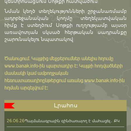
կենտրոնացնում Սոթքի հատվածում:
Նման կեղծ տեղեկությունների շրջանառմամբ
ադրբեջանական կողմը տեղեկատվական
հիմք է ստեղծում Սոթքի ուղղությամբ այսօր
առավոտյան սկսած հերթական սադրանքը
շարունակելու նպատակով:
Ծանուցում․ Կայքից մեջբերումներ անելիս հղումը
www.banak.info
-ին պարտադիր է: Կայքի հոդվածների
մասնակի կամ ամբողջական
հեռուստառադիոընթերցում առանց www.banak.info-ին
հղման արգելվում է:
Լրահոս
26.06.26
Պայմանագրային զինծառայող է մահացել․ ՔԿ