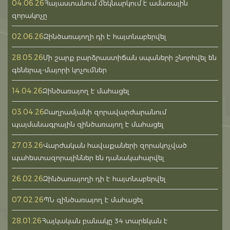
04.06.26
Հայաստանում մեկնարկում է ամառային
զորակոչը
02.06.26
Զինծառայողի դի է հայտնաբերվել
28.05.26
Մի շարք բարձրաստիճան սպաների շնորհվել են
գեներալ-մայորի կոչումներ
14.04.26
Զինծառայող է մահացել
03.04.26
Բաղրամյանի զորավարժարանում
պայմանագրային զինծառայող է մահացել
27.03.26
Վարժական հավաքաների զորակոչված
պահեստազորայիններ են դանակահարվել
26.02.26
Զինծառայողի դի է հայտնաբերվել
07.02.26
ՊՆ զինծառայող է մահացել
28.01.26
Հայկական բանակը 34 տարեկան է