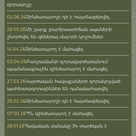
զորակոչը
Զինծառայողի դի է հայտնաբերվել
02.06.26
Մի շարք բարձրաստիճան սպաների
28.05.26
շնորհվել են գեներալ-մայորի կոչումներ
Զինծառայող է մահացել
14.04.26
Բաղրամյանի զորավարժարանում
03.04.26
պայմանագրային զինծառայող է մահացել
Վարժական հավաքաների զորակոչված
27.03.26
պահեստազորայիններ են դանակահարվել
Զինծառայողի դի է հայտնաբերվել
26.02.26
ՊՆ զինծառայող է մահացել
07.02.26
Հայկական բանակը 34 տարեկան է
28.01.26