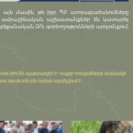
 այն մասին, թե իբր ՊԲ ստորաբաժանումները
ում ամրաշինական աշխատանքներ են կատարել
բեջանական ԶՈւ գործողությունների արդյունքում,
nak.info
-ին պարտադիր է: Կայքի հոդվածների մասնակի
banak.info-ին հղման արգելվում է: