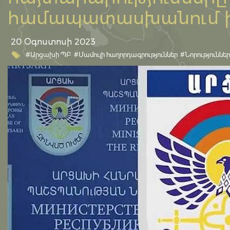
համապատասխանում իր
20 Օգոստոսի 2023
#Արցախի ՊԲ
#Մամուլի հաղորդագրություններ
#Նորություններ