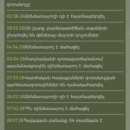
զորակոչը
Զինծառայողի դի է հայտնաբերվել
02.06.26
Մի շարք բարձրաստիճան սպաների
28.05.26
շնորհվել են գեներալ-մայորի կոչումներ
Զինծառայող է մահացել
14.04.26
Բաղրամյանի զորավարժարանում
03.04.26
պայմանագրային զինծառայող է մահացել
Վարժական հավաքաների զորակոչված
27.03.26
պահեստազորայիններ են դանակահարվել
Զինծառայողի դի է հայտնաբերվել
26.02.26
ՊՆ զինծառայող է մահացել
07.02.26
Հայկական բանակը 34 տարեկան է
28.01.26