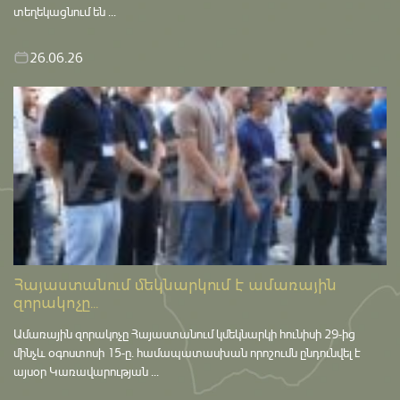
տեղեկացնում են ...
26.06.26
Հայաստանում մեկնարկում է ամառային
զորակոչը...
Ամառային զորակոչը Հայաստանում կմեկնարկի հունիսի 29-ից
մինչև օգոստոսի 15-ը․ համապատասխան որոշումն ընդունվել է
այսօր Կառավարության ...