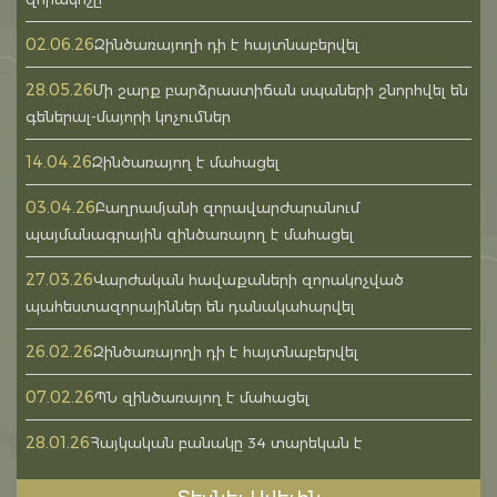
02.06.26
Զինծառայողի դի է հայտնաբերվել
28.05.26
Մի շարք բարձրաստիճան սպաների շնորհվել են
գեներալ-մայորի կոչումներ
14.04.26
Զինծառայող է մահացել
03.04.26
Բաղրամյանի զորավարժարանում
պայմանագրային զինծառայող է մահացել
27.03.26
Վարժական հավաքաների զորակոչված
պահեստազորայիններ են դանակահարվել
26.02.26
Զինծառայողի դի է հայտնաբերվել
07.02.26
ՊՆ զինծառայող է մահացել
28.01.26
Հայկական բանակը 34 տարեկան է