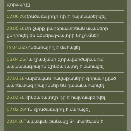
զորակոչը
Զինծառայողի դի է հայտնաբերվել
02.06.26
Մի շարք բարձրաստիճան սպաների
28.05.26
շնորհվել են գեներալ-մայորի կոչումներ
Զինծառայող է մահացել
14.04.26
Բաղրամյանի զորավարժարանում
03.04.26
պայմանագրային զինծառայող է մահացել
Վարժական հավաքաների զորակոչված
27.03.26
պահեստազորայիններ են դանակահարվել
Զինծառայողի դի է հայտնաբերվել
26.02.26
ՊՆ զինծառայող է մահացել
07.02.26
Հայկական բանակը 34 տարեկան է
28.01.26