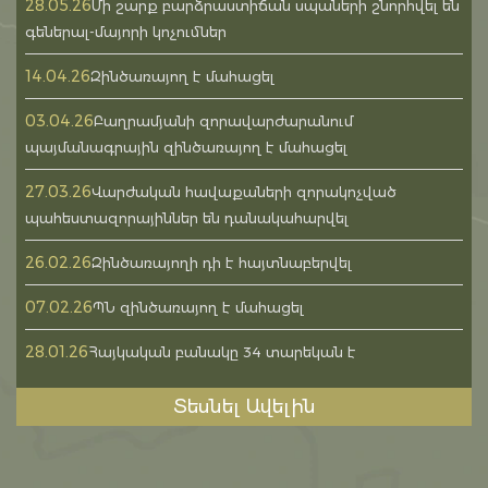
28.05.26
Մի շարք բարձրաստիճան սպաների շնորհվել են
գեներալ-մայորի կոչումներ
14.04.26
Զինծառայող է մահացել
03.04.26
Բաղրամյանի զորավարժարանում
պայմանագրային զինծառայող է մահացել
27.03.26
Վարժական հավաքաների զորակոչված
պահեստազորայիններ են դանակահարվել
26.02.26
Զինծառայողի դի է հայտնաբերվել
07.02.26
ՊՆ զինծառայող է մահացել
28.01.26
Հայկական բանակը 34 տարեկան է
Տեսնել Ավելին