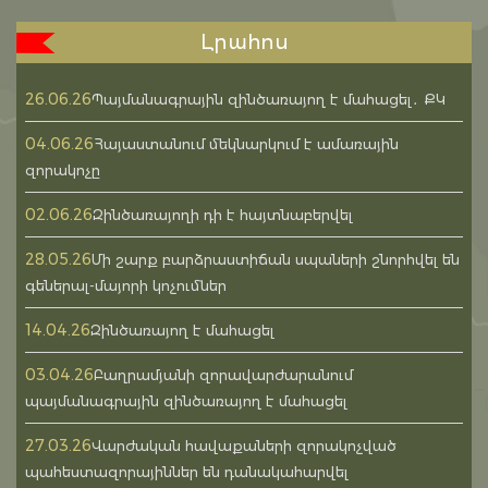
Լրահոս
26.06.26
Պայմանագրային զինծառայող է մահացել․ ՔԿ
04.06.26
Հայաստանում մեկնարկում է ամառային
զորակոչը
02.06.26
Զինծառայողի դի է հայտնաբերվել
28.05.26
Մի շարք բարձրաստիճան սպաների շնորհվել են
գեներալ-մայորի կոչումներ
14.04.26
Զինծառայող է մահացել
03.04.26
Բաղրամյանի զորավարժարանում
պայմանագրային զինծառայող է մահացել
27.03.26
Վարժական հավաքաների զորակոչված
պահեստազորայիններ են դանակահարվել