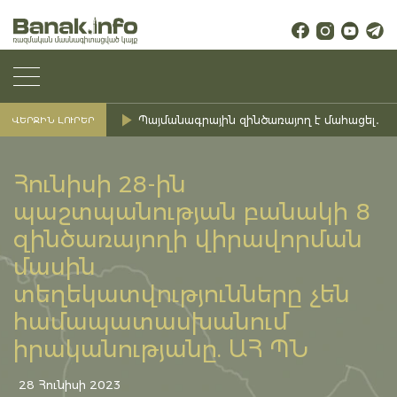
Պայմանագրային զինծառայող է մահացել․ Ք
ՎԵՐՋԻՆ ԼՈՒՐԵՐ
Հունիսի 28-ին
պաշտպանության բանակի 8
զինծառայողի վիրավորման
մասին
տեղեկատվությունները չեն
համապատասխանում
իրականությանը. ԱՀ ՊՆ
28 Հունիսի 2023